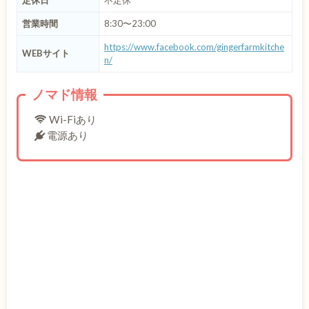
営業時間
8:30〜23:00
https://www.facebook.com/gingerfarmkitche
WEBサイト
n/
ノマド情報
Wi-Fiあり
電源あり