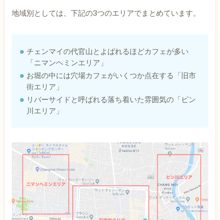
地域別としては、下記の3つのエリアでまとめています。
チェンマイの代官山とよばれるほどカフェが多い
「ニマンヘミンエリア」
お堀の中には穴場カフェがいくつか点在する「旧市
街エリア」
リバーサイドと呼ばれる落ち着いた雰囲気の「ピン
川エリア」