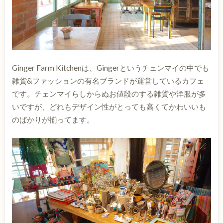
Ginger Farm Kitchenは、Gingerというチェンマイの中でも
雑貨&ファッションの有名ブランドが運営しているカフェ
です。チェンマイらしからぬお値段のする雑貨や洋服が多
いですが、どれもデザイン性がとっても高くてかわいいも
のばかりが揃ってます。