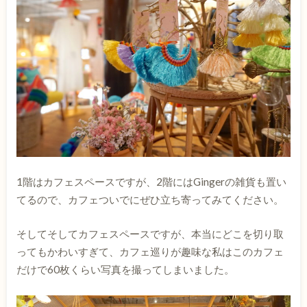
1階はカフェスペースですが、2階にはGingerの雑貨も置い
てるので、カフェついでにぜひ立ち寄ってみてください。
そしてそしてカフェスペースですが、本当にどこを切り取
ってもかわいすぎて、カフェ巡りが趣味な私はこのカフェ
だけで60枚くらい写真を撮ってしまいました。