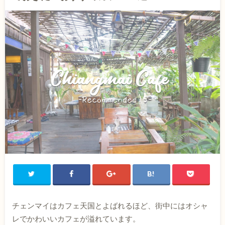
チェンマイはカフェ天国とよばれるほど、街中にはオシャ
レでかわいいカフェが溢れています。