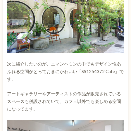
次に紹介したいのが、ニマンヘミンの中でもデザイン性あ
ふれる空間がとっておきにかわいい「SS1254372 Cafe」で
す。
アートギャラリーやアーティストの作品が販売されている
スペースも併設されていて、カフェ以外でも楽しめる空間
になってます。