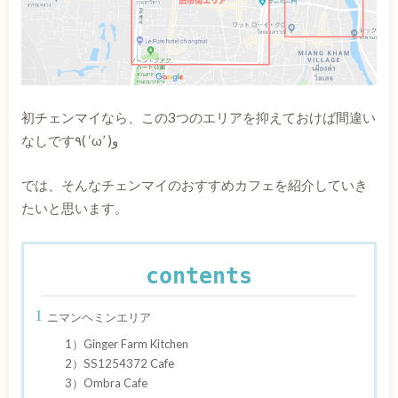
初チェンマイなら、この3つのエリアを抑えておけば間違い
なしです٩( ‘ω’ )و
では、そんなチェンマイのおすすめカフェを紹介していき
たいと思います。
contents
ニマンヘミンエリア
1）Ginger Farm Kitchen
2）SS1254372 Cafe
3）Ombra Cafe