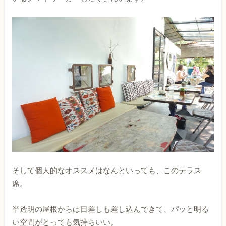
そして個人的なオススメはなんといっても、このテラス
席。
半透明の屋根からは日差しも差し込んできて、パッと明る
い空間がとっても気持ちいい。