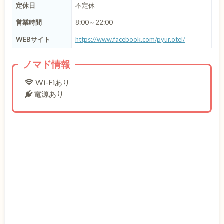
定休日
不定休
営業時間
8:00～22:00
WEBサイト
https://www.facebook.com/pyur.otel/
ノマド情報
Wi-Fiあり
電源あり