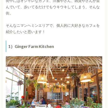
街中にはオシャレなカフェ、洋服やさん、雑貨やさんが並
んでいて、歩いてるだけでもウキウキしてしまう、そんな
街。
そんなニマンヘミンエリアで、個人的に大好きなカフェを
紹介したいと思います！
1）Ginger Farm Kitchen