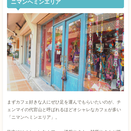
ニマンヘミンエリア
まずカフェ好きな人にぜひ足を運んでもらいたいのが、チ
ェンマイの代官山と呼ばれるほどオシャレなカフェが多い
「ニマンヘミンエリア」。