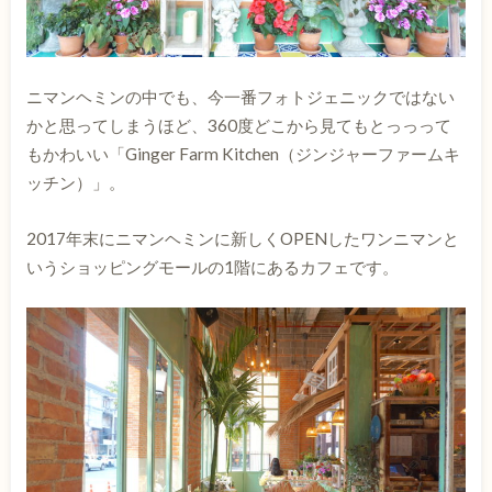
ニマンヘミンの中でも、今一番フォトジェニックではない
かと思ってしまうほど、360度どこから見てもとっっって
もかわいい「Ginger Farm Kitchen（ジンジャーファームキ
ッチン）」。
2017年末にニマンヘミンに新しくOPENしたワンニマンと
いうショッピングモールの1階にあるカフェです。