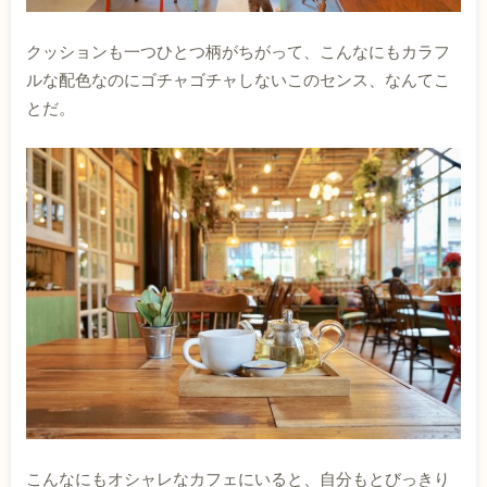
クッションも一つひとつ柄がちがって、こんなにもカラフ
ルな配色なのにゴチャゴチャしないこのセンス、なんてこ
とだ。
こんなにもオシャレなカフェにいると、自分もとびっきり