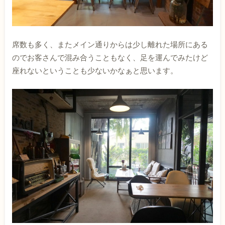
席数も多く、またメイン通りからは少し離れた場所にある
のでお客さんで混み合うこともなく、足を運んでみたけど
座れないということも少ないかなぁと思います。