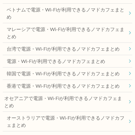
ベトナムで電源・Wi-Fiが利用できるノマドカフェまと
め
マレーシアで電源・Wi-Fiが利用できるノマドカフェま
とめ
台湾で電源・Wi-Fiが利用できるノマドカフェまとめ
電源・Wi-Fiが利用できるノマドカフェまとめ
韓国で電源・Wi-Fiが利用できるノマドカフェまとめ
香港で電源・Wi-Fiが利用できるノマドカフェまとめ
オセアニアで電源・Wi-Fiが利用できるノマドカフェま
とめ
オーストラリアで電源・Wi-Fiが利用できるノマドカフ
ェまとめ