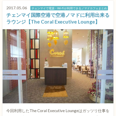
2017.05.06
チェンマイで電源・Wi-Fiが利用できるノマドカフェまとめ
チェンマイ国際空港で空港ノマドに利用出来る
ラウンジ【The Coral Executive Lounge】
今回利用したThe Coral Executive Loungeはガッツリ仕事を