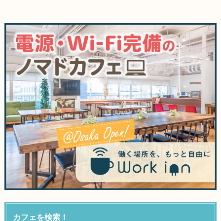
カフェを検索！