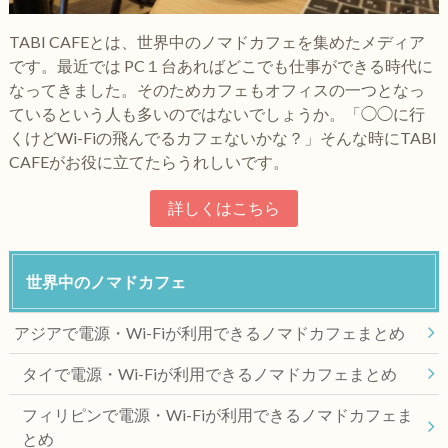
TABI CAFEとは、世界中のノマドカフェを集めたメディア
です。最近では PC１台あればどこでも仕事ができる時代に
なってきました。そのためカフェもオフィスの一つとなっ
ているという人も多いのではないでしょうか。「◯◯に行
くけどWi-Fiの飛んでるカフェないかな？」そんな時にTABI
CAFEがお役に立てたらうれしいです。
詳しくはこちら
世界中のノマドカフェ
アジアで電源・Wi-Fiが利用できるノマドカフェまとめ
タイで電源・Wi-Fiが利用できるノマドカフェまとめ
フィリピンで電源・Wi-Fiが利用できるノマドカフェま
とめ