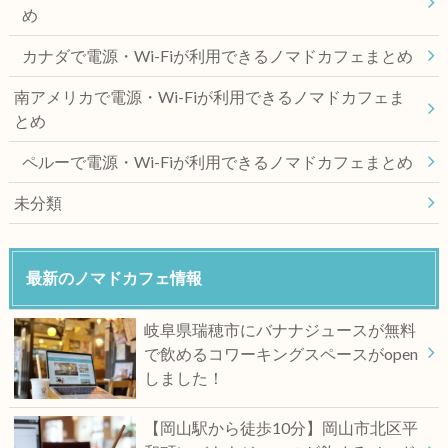
め
カナダで電源・Wi-Fiが利用できるノマドカフェまとめ
南アメリカで電源・Wi-Fiが利用できるノマドカフェま
とめ
ペルーで電源・Wi-Fiが利用できるノマドカフェまとめ
未分類
最新のノマドカフェ情報
岐阜県瑞穂市にバナナジュースが無料
で飲めるコワーキングスペースがopen
しました！
【岡山駅から徒歩10分】岡山市北区平