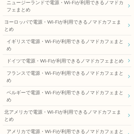
ニュージーランドで電源・Wi-Fiが利用できるノマドカ
フェまとめ
ヨーロッパで電源・Wi-Fiが利用できるノマドカフェま
とめ
イギリスで電源・Wi-Fiが利用できるノマドカフェまと
め
ドイツで電源・Wi-Fiが利用できるノマドカフェまとめ
フランスで電源・Wi-Fiが利用できるノマドカフェまと
め
ベルギーで電源・Wi-Fiが利用できるノマドカフェまと
め
北アメリカで電源・Wi-Fiが利用できるノマドカフェま
とめ
アメリカで電源・Wi-Fiが利用できるノマドカフェまと