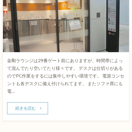
金剛ラウンジは29番ゲート前にありますが、時間帯によっ
て混んでたり空いてたり様々です。 デスクは仕切りがある
のでPC作業をするには集中しやすい環境です。 電源コンセ
ントも各デスクに備え付けられてます。 またソファ席にも
電…
続きを読む