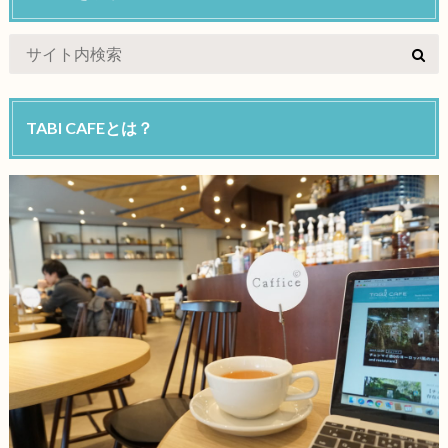
TABI CAFEとは？