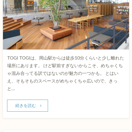
TOGI TOGIは、岡山駅からは徒歩10分くらいと少し離れた
場所にあります。 けど駅前すぎないからこそ、めちゃくち
ゃ混み合ってる訳ではないのが魅力の一つかも。 とはい
え、そもそものスペースがめちゃくちゃ広いので、きっ
と…
続きを読む