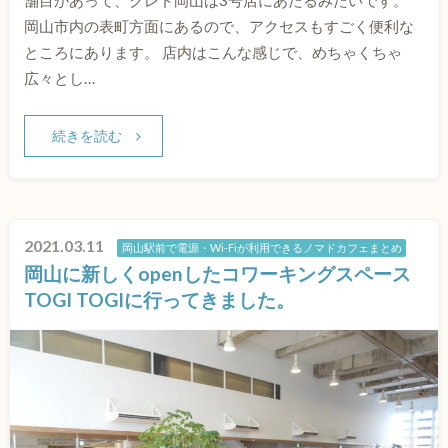
岡山市内の表町方面にあるので、アクセスもすごく便利な
ところにあります。 店内はこんな感じで、めちゃくちゃ
広々とし…
続きを読む
2021.03.11
岡山駅前で電源・Wi-Fiが利用できるノマドカフェまとめ
岡山に新しくopenしたコワーキングスペース
TOGI TOGIに行ってきました。