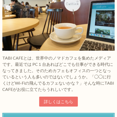
TABI CAFEとは、世界中のノマドカフェを集めたメディア
です。最近では PC１台あればどこでも仕事ができる時代に
なってきました。そのためカフェもオフィスの一つとなっ
ているという人も多いのではないでしょうか。「◯◯に行
くけどWi-Fiの飛んでるカフェないかな？」そんな時にTABI
CAFEがお役に立てたらうれしいです。
詳しくはこちら