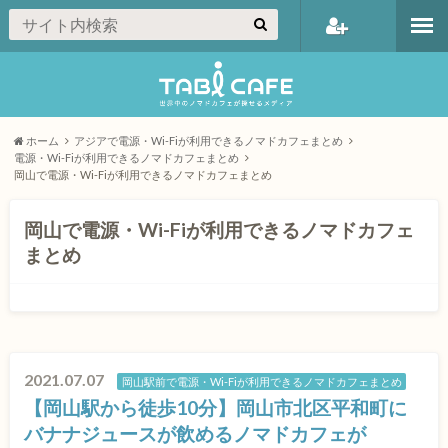
会員登録
ホーム
アジアで電源・Wi-Fiが利用できるノマドカフェまとめ
電源・Wi-Fiが利用できるノマドカフェまとめ
岡山で電源・Wi-Fiが利用できるノマドカフェまとめ
岡山で電源・Wi-Fiが利用できるノマドカフェ
まとめ
2021.07.07
岡山駅前で電源・Wi-Fiが利用できるノマドカフェまとめ
【岡山駅から徒歩10分】岡山市北区平和町に
バナナジュースが飲めるノマドカフェが