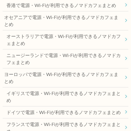
香港で電源・Wi-Fiが利用できるノマドカフェまとめ
オセアニアで電源・Wi-Fiが利用できるノマドカフェま
とめ
オーストラリアで電源・Wi-Fiが利用できるノマドカフ
ェまとめ
ニュージーランドで電源・Wi-Fiが利用できるノマドカ
フェまとめ
ヨーロッパで電源・Wi-Fiが利用できるノマドカフェま
とめ
イギリスで電源・Wi-Fiが利用できるノマドカフェまと
め
ドイツで電源・Wi-Fiが利用できるノマドカフェまとめ
フランスで電源・Wi-Fiが利用できるノマドカフェまと