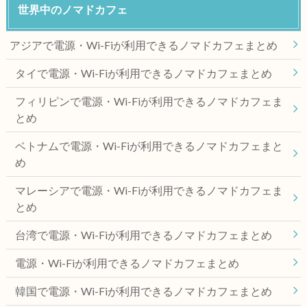
世界中のノマドカフェ
アジアで電源・Wi-Fiが利用できるノマドカフェまとめ
タイで電源・Wi-Fiが利用できるノマドカフェまとめ
フィリピンで電源・Wi-Fiが利用できるノマドカフェま
とめ
ベトナムで電源・Wi-Fiが利用できるノマドカフェまと
め
マレーシアで電源・Wi-Fiが利用できるノマドカフェま
とめ
台湾で電源・Wi-Fiが利用できるノマドカフェまとめ
電源・Wi-Fiが利用できるノマドカフェまとめ
韓国で電源・Wi-Fiが利用できるノマドカフェまとめ