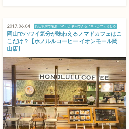
2017.06.04
岡山駅前で電源・Wi-Fiが利用できるノマドカフェまとめ
岡山でハワイ気分が味わえるノマドカフェはこ
こだけ？【ホノルルコーヒー イオンモール岡
山店】