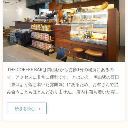
THE COFFEE BARは岡山駅から徒歩1分の場所にあるの
で、アクセスに非常に便利です。 とはいえ、岡山駅の西口
（東口より落ち着いた雰囲気）にあるため、お客さんで混
み合うこともほとんどありません。 店内も落ち着いた雰…
続きを読む