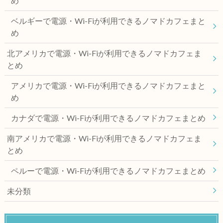
め
ベルギーで電源・Wi-Fiが利用できるノマドカフェまと
め
北アメリカで電源・Wi-Fiが利用できるノマドカフェま
とめ
アメリカで電源・Wi-Fiが利用できるノマドカフェまと
め
カナダで電源・Wi-Fiが利用できるノマドカフェまとめ
南アメリカで電源・Wi-Fiが利用できるノマドカフェま
とめ
ペルーで電源・Wi-Fiが利用できるノマドカフェまとめ
未分類