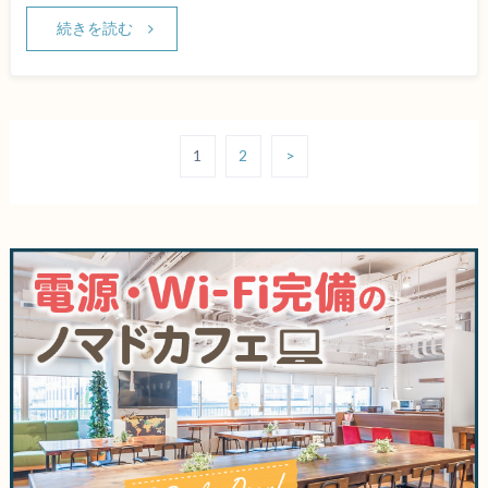
続きを読む
1
2
>