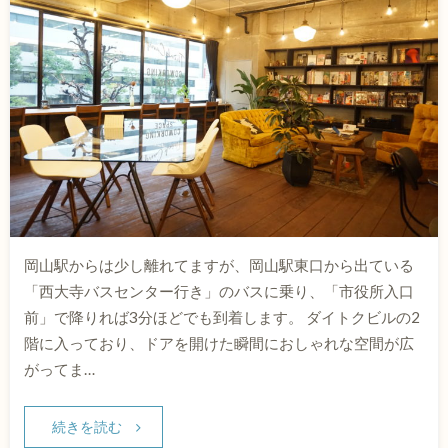
岡山駅からは少し離れてますが、岡山駅東口から出ている
「西大寺バスセンター行き」のバスに乗り、「市役所入口
前」で降りれば3分ほどでも到着します。 ダイトクビルの2
階に入っており、ドアを開けた瞬間におしゃれな空間が広
がってま…
続きを読む