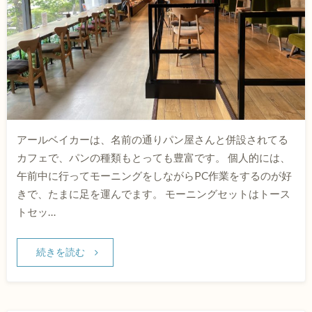
アールベイカーは、名前の通りパン屋さんと併設されてる
カフェで、パンの種類もとっても豊富です。 個人的には、
午前中に行ってモーニングをしながらPC作業をするのが好
きで、たまに足を運んでます。 モーニングセットはトース
トセッ…
続きを読む