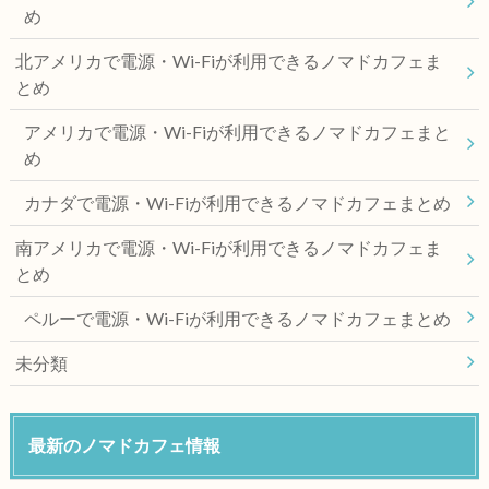
め
北アメリカで電源・Wi-Fiが利用できるノマドカフェま
とめ
アメリカで電源・Wi-Fiが利用できるノマドカフェまと
め
カナダで電源・Wi-Fiが利用できるノマドカフェまとめ
南アメリカで電源・Wi-Fiが利用できるノマドカフェま
とめ
ペルーで電源・Wi-Fiが利用できるノマドカフェまとめ
未分類
最新のノマドカフェ情報