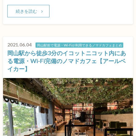
続きを読む
2021.06.04
岡山駅前で電源・Wi-Fiが利用できるノマドカフェまとめ
岡山駅から徒歩3分のイコットニコット内にあ
る電源・Wi-Fi完備のノマドカフェ【アールベ
イカー】