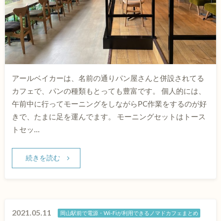
アールベイカーは、名前の通りパン屋さんと併設されてる
カフェで、パンの種類もとっても豊富です。 個人的には、
午前中に行ってモーニングをしながらPC作業をするのが好
きで、たまに足を運んでます。 モーニングセットはトース
トセッ…
続きを読む
2021.05.11
岡山駅前で電源・Wi-Fiが利用できるノマドカフェまとめ