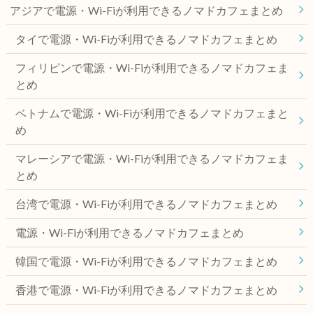
アジアで電源・Wi-Fiが利用できるノマドカフェまとめ
タイで電源・Wi-Fiが利用できるノマドカフェまとめ
フィリピンで電源・Wi-Fiが利用できるノマドカフェま
とめ
ベトナムで電源・Wi-Fiが利用できるノマドカフェまと
め
マレーシアで電源・Wi-Fiが利用できるノマドカフェま
とめ
台湾で電源・Wi-Fiが利用できるノマドカフェまとめ
電源・Wi-Fiが利用できるノマドカフェまとめ
韓国で電源・Wi-Fiが利用できるノマドカフェまとめ
香港で電源・Wi-Fiが利用できるノマドカフェまとめ