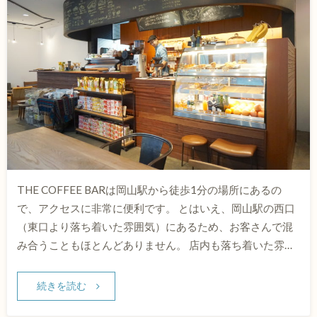
THE COFFEE BARは岡山駅から徒歩1分の場所にあるの
で、アクセスに非常に便利です。 とはいえ、岡山駅の西口
（東口より落ち着いた雰囲気）にあるため、お客さんで混
み合うこともほとんどありません。 店内も落ち着いた雰…
続きを読む