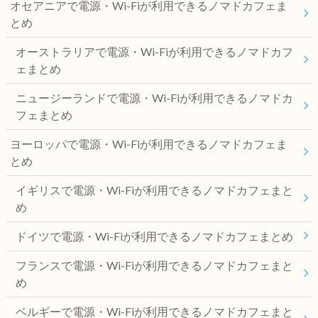
オセアニアで電源・Wi-Fiが利用できるノマドカフェま
とめ
オーストラリアで電源・Wi-Fiが利用できるノマドカフ
ェまとめ
ニュージーランドで電源・Wi-Fiが利用できるノマドカ
フェまとめ
ヨーロッパで電源・Wi-Fiが利用できるノマドカフェま
とめ
イギリスで電源・Wi-Fiが利用できるノマドカフェまと
め
ドイツで電源・Wi-Fiが利用できるノマドカフェまとめ
フランスで電源・Wi-Fiが利用できるノマドカフェまと
め
ベルギーで電源・Wi-Fiが利用できるノマドカフェまと