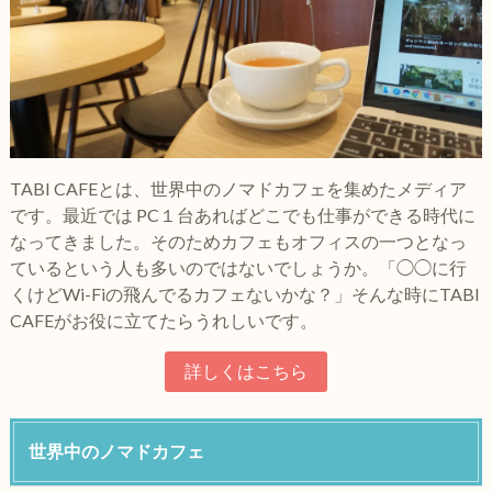
TABI CAFEとは、世界中のノマドカフェを集めたメディア
です。最近では PC１台あればどこでも仕事ができる時代に
なってきました。そのためカフェもオフィスの一つとなっ
ているという人も多いのではないでしょうか。「◯◯に行
くけどWi-Fiの飛んでるカフェないかな？」そんな時にTABI
CAFEがお役に立てたらうれしいです。
詳しくはこちら
世界中のノマドカフェ