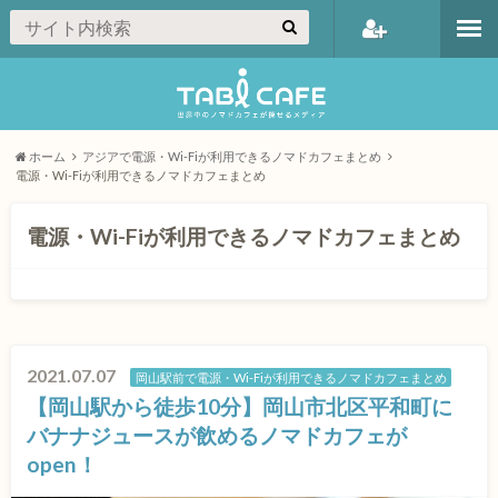
会員登録
ホーム
アジアで電源・Wi-Fiが利用できるノマドカフェまとめ
電源・Wi-Fiが利用できるノマドカフェまとめ
電源・Wi-Fiが利用できるノマドカフェまとめ
2021.07.07
岡山駅前で電源・Wi-Fiが利用できるノマドカフェまとめ
【岡山駅から徒歩10分】岡山市北区平和町に
バナナジュースが飲めるノマドカフェが
open！