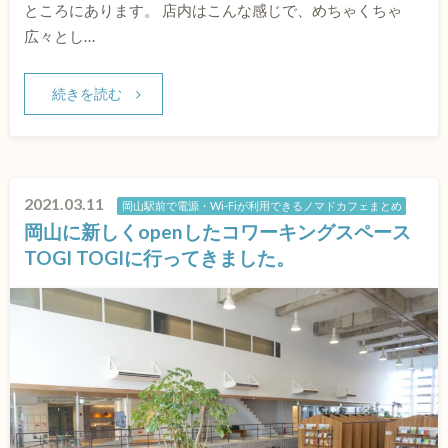
ところにあります。 店内はこんな感じで、めちゃくちゃ
広々とし…
続きを読む
2021.03.11
岡山駅前で電源・Wi-Fiが利用できるノマドカフェまとめ
岡山に新しくopenしたコワーキングスペース
TOGI TOGIに行ってきました。