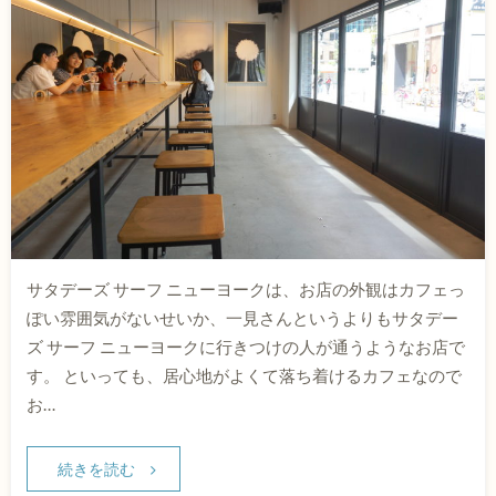
サタデーズ サーフ ニューヨークは、お店の外観はカフェっ
ぽい雰囲気がないせいか、一見さんというよりもサタデー
ズ サーフ ニューヨークに行きつけの人が通うようなお店で
す。 といっても、居心地がよくて落ち着けるカフェなので
お…
続きを読む