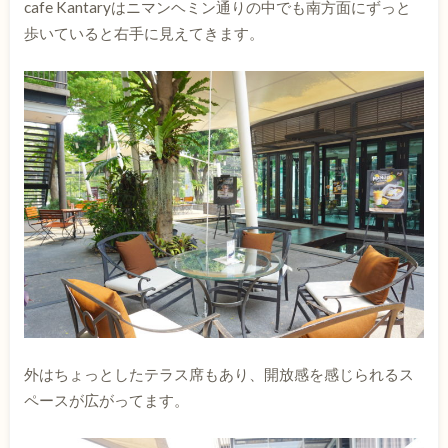
cafe Kantaryはニマンヘミン通りの中でも南方面にずっと
歩いていると右手に見えてきます。
外はちょっとしたテラス席もあり、開放感を感じられるス
ペースが広がってます。