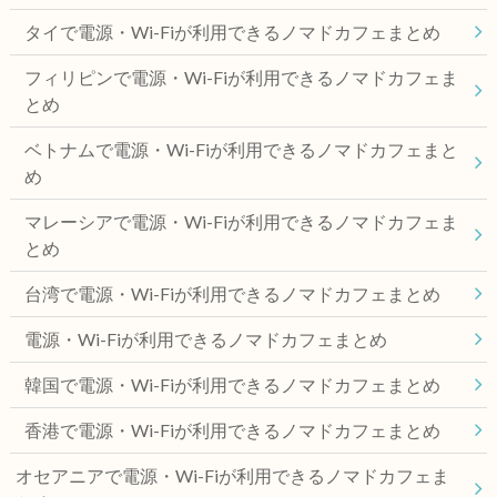
タイで電源・Wi-Fiが利用できるノマドカフェまとめ
フィリピンで電源・Wi-Fiが利用できるノマドカフェま
とめ
ベトナムで電源・Wi-Fiが利用できるノマドカフェまと
め
マレーシアで電源・Wi-Fiが利用できるノマドカフェま
とめ
台湾で電源・Wi-Fiが利用できるノマドカフェまとめ
電源・Wi-Fiが利用できるノマドカフェまとめ
韓国で電源・Wi-Fiが利用できるノマドカフェまとめ
香港で電源・Wi-Fiが利用できるノマドカフェまとめ
オセアニアで電源・Wi-Fiが利用できるノマドカフェま