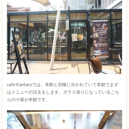
cafe Kantaryでは、本館と別棟に分かれていて本館でまず
はメニューの注文をします。ガラス張りになっているこち
らの小屋が本館です。