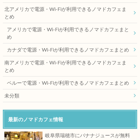
北アメリカで電源・Wi-Fiが利用できるノマドカフェま
とめ
アメリカで電源・Wi-Fiが利用できるノマドカフェまと
め
カナダで電源・Wi-Fiが利用できるノマドカフェまとめ
南アメリカで電源・Wi-Fiが利用できるノマドカフェま
とめ
ペルーで電源・Wi-Fiが利用できるノマドカフェまとめ
未分類
最新のノマドカフェ情報
岐阜県瑞穂市にバナナジュースが無料