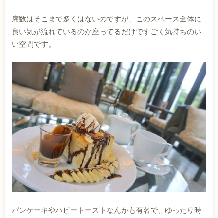
席数はそこまで多くはないのですが、このスペース全体に
良い気が流れているのか座ってるだけですごく気持ちのい
い空間です。
パンケーキやハビートーストなんかも有名で、ゆったり時