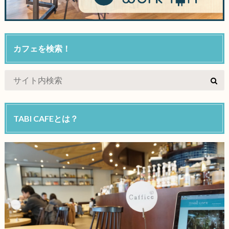
カフェを検索！
TABI CAFEとは？