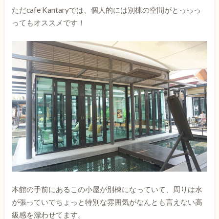
ただcafe Kantaryでは、個人的には別棟の空間がとっっっ
ってもオススメです！
本館の手前にあるこの小屋が別棟になっていて、周りは水
が張っていてちょっと特別な雰囲気がなんとも言えない高
級感を漂わせてます。