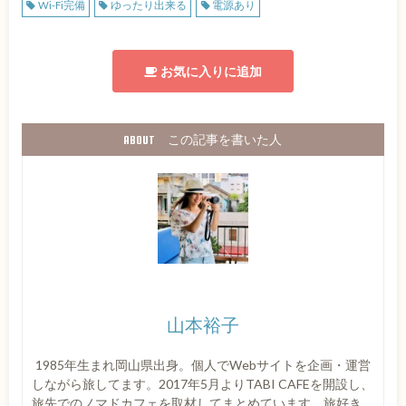
Wi-Fi完備
ゆったり出来る
電源あり
お気に入りに追加
山本裕子
1985年生まれ岡山県出身。個人でWebサイトを企画・運営
しながら旅してます。2017年5月よりTABI CAFEを開設し、
旅先でのノマドカフェを取材してまとめています。旅好き、