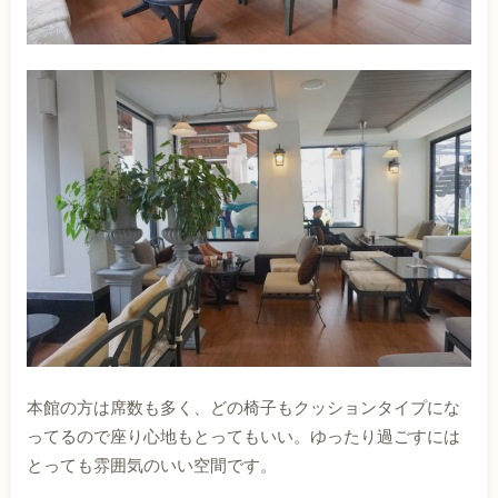
本館の方は席数も多く、どの椅子もクッションタイプにな
ってるので座り心地もとってもいい。ゆったり過ごすには
とっても雰囲気のいい空間です。