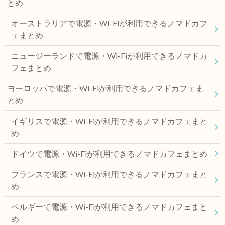
とめ
オーストラリアで電源・Wi-Fiが利用できるノマドカフ
ェまとめ
ニュージーランドで電源・Wi-Fiが利用できるノマドカ
フェまとめ
ヨーロッパで電源・Wi-Fiが利用できるノマドカフェま
とめ
イギリスで電源・Wi-Fiが利用できるノマドカフェまと
め
ドイツで電源・Wi-Fiが利用できるノマドカフェまとめ
フランスで電源・Wi-Fiが利用できるノマドカフェまと
め
ベルギーで電源・Wi-Fiが利用できるノマドカフェまと
め