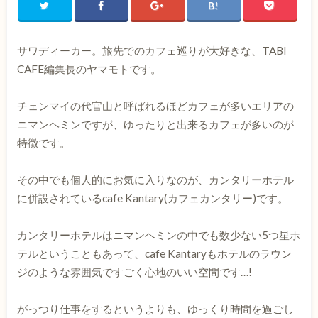
サワディーカー。旅先でのカフェ巡りが大好きな、TABI
CAFE編集長のヤマモトです。
チェンマイの代官山と呼ばれるほどカフェが多いエリアの
ニマンヘミンですが、ゆったりと出来るカフェが多いのが
特徴です。
その中でも個人的にお気に入りなのが、カンタリーホテル
に併設されているcafe Kantary(カフェカンタリー)です。
カンタリーホテルはニマンヘミンの中でも数少ない5つ星ホ
テルということもあって、cafe Kantaryもホテルのラウン
ジのような雰囲気ですごく心地のいい空間です…!
がっつり仕事をするというよりも、ゆっくり時間を過ごし