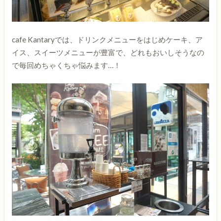
cafe Kantaryでは、ドリンクメニューをはじめケーキ、ア
イス、スイーツメニューが豊富で、どれもおいしそうなの
で毎回めちゃくちゃ悩みます…！