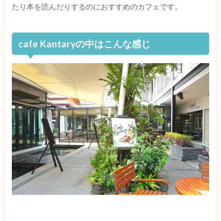
たり本を読んだりするのにおすすめのカフェです。
cafe Kantaryの中はこんな感じ