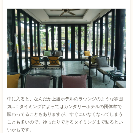
中に入ると、なんだか上級ホテルのラウンジのような雰囲
気…！タイミングによってはカンタリーホテルの団体客で
賑わってることもありますが、すぐにいなくなってしまう
ことも多いので、ゆったりできるタイミングまで粘るとい
いかもです。