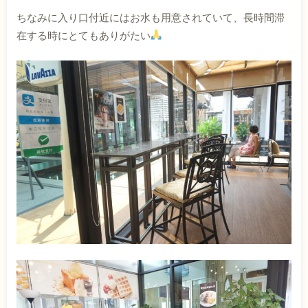
ちなみに入り口付近にはお水も用意されていて、長時間滞
在する時にとてもありがたい