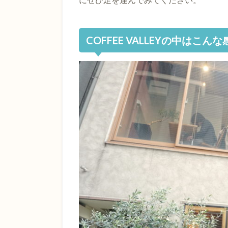
COFFEE VALLEYの中はこんな