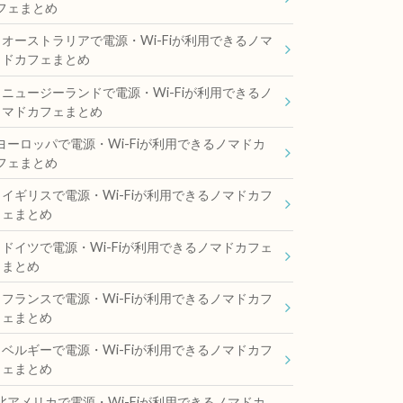
フェまとめ
オーストラリアで電源・Wi-Fiが利用できるノマ
ドカフェまとめ
ニュージーランドで電源・Wi-Fiが利用できるノ
マドカフェまとめ
ヨーロッパで電源・Wi-Fiが利用できるノマドカ
フェまとめ
イギリスで電源・Wi-Fiが利用できるノマドカフ
ェまとめ
ドイツで電源・Wi-Fiが利用できるノマドカフェ
まとめ
フランスで電源・Wi-Fiが利用できるノマドカフ
ェまとめ
ベルギーで電源・Wi-Fiが利用できるノマドカフ
ェまとめ
北アメリカで電源・Wi-Fiが利用できるノマドカ