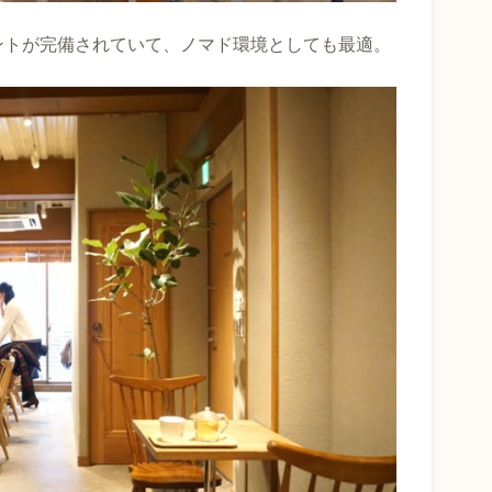
ントが完備されていて、ノマド環境としても最適。