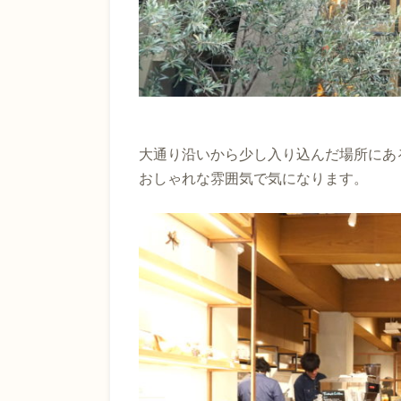
大通り沿いから少し入り込んだ場所にあるC
おしゃれな雰囲気で気になります。