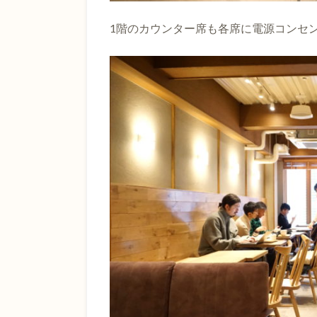
1階のカウンター席も各席に電源コンセ