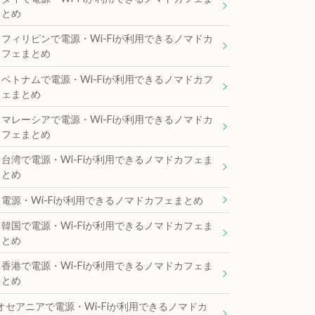
とめ
フィリピンで電源・Wi-Fiが利用できるノマドカ
フェまとめ
ベトナムで電源・Wi-Fiが利用できるノマドカフ
ェまとめ
マレーシアで電源・Wi-Fiが利用できるノマドカ
フェまとめ
台湾で電源・Wi-Fiが利用できるノマドカフェま
とめ
電源・Wi-Fiが利用できるノマドカフェまとめ
韓国で電源・Wi-Fiが利用できるノマドカフェま
とめ
香港で電源・Wi-Fiが利用できるノマドカフェま
とめ
オセアニアで電源・Wi-Fiが利用できるノマドカ