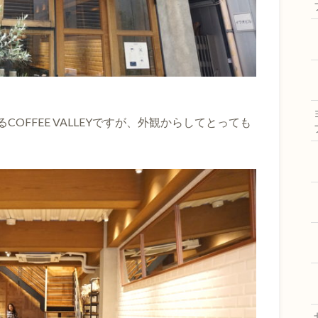
OFFEE VALLEYですが、外観からしてとっても