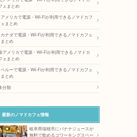
フェまとめ
アメリカで電源・Wi-Fiが利用できるノマドカフ
ェまとめ
カナダで電源・Wi-Fiが利用できるノマドカフェ
まとめ
南アメリカで電源・Wi-Fiが利用できるノマドカ
フェまとめ
ペルーで電源・Wi-Fiが利用できるノマドカフェ
まとめ
未分類
最新のノマドカフェ情報
岐阜県瑞穂市にバナナジュースが
無料で飲めるコワーキングスペー